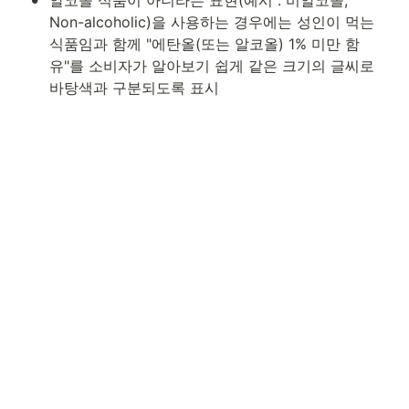
Non-alcoholic)을 사용하는 경우에는 성인이 먹는 
식품임과 함께 "에탄올(또는 알코올) 1% 미만 함
유"를 소비자가 알아보기 쉽게 같은 크기의 글씨로 
바탕색과 구분되도록 표시