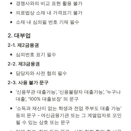
•
경쟁사와의 비교 표현 활용 불가
•
의료법상 소재 내 가격표기 불가
•
소재 내 심의필 번호 기재 필수
2. 대부업
2-1. 제2금융권
•
심의번호 표기 필수
2-2. 제3금융권
•
담당자와 사전 협의 필수
2-3. 사용 불가 문구
•
‘신용무관 대출가능’, ‘신용불량자 대출가능’, ‘누구나 
대출’, ‘100% 대출보장’ 의 문구
•
‘소득과 재산이 없는 학생과 전업 주부도 대출 가능’ 
등의 문구 - 여신금융기관 또는 그 계열업자로 오인
될 수 있는 상호 또는 문구