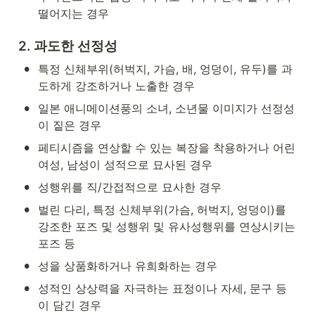
떨어지는 경우
2. 과도한 선정성
•
특정 신체부위(허벅지, 가슴, 배, 엉덩이, 유두)를 과
도하게 강조하거나 노출한 경우
•
일본 애니메이션풍의 소녀, 소년물 이미지가 선정성
이 짙은 경우
•
페티시즘을 연상할 수 있는 복장을 착용하거나 어린 
여성, 남성이 성적으로 묘사된 경우
•
성행위를 직/간접적으로 묘사한 경우
•
벌린 다리, 특정 신체부위(가슴, 허벅지, 엉덩이)를 
강조한 포즈 및 성행위 및 유사성행위를 연상시키는 
포즈 등
•
성을 상품화하거나 유희화하는 경우
•
성적인 상상력을 자극하는 표정이나 자세, 문구 등
이 담긴 경우