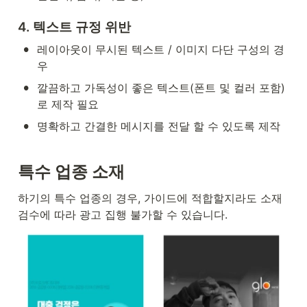
4. 텍스트 규정 위반
•
레이아웃이 무시된 텍스트 / 이미지 다단 구성의 경
우
•
깔끔하고 가독성이 좋은 텍스트(폰트 및 컬러 포함)
로 제작 필요
•
명확하고 간결한 메시지를 전달 할 수 있도록 제작
특수 업종 소재
하기의 특수 업종의 경우, 가이드에 적합할지라도 소재 
검수에 따라 광고 집행 불가할 수 있습니다.