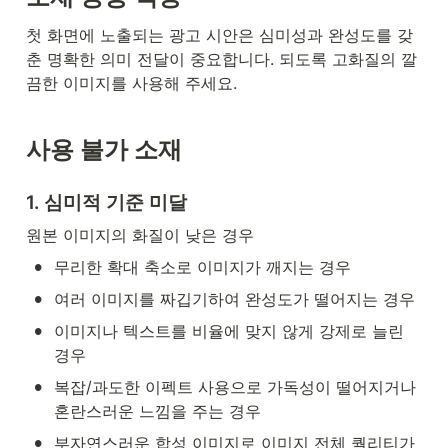
첫 화면에 노출되는 광고 시안은 심미성과 완성도를 갖
춘 명확한 의미 전달이 중요합니다. 되도록 고화질의 깔
끔한 이미지를 사용해 주세요.
사용 불가 소재
1. 심미적 기준 미달
원본 이미지의 화질이 낮은 경우
•
무리한 확대 축소로 이미지가 깨지는 경우
•
여러 이미지를 짜깁기하여 완성도가 떨어지는 경우
•
이미지나 텍스트를 비율에 맞지 않게 강제로 늘린 
경우
•
복잡/과도한 이펙트 사용으로 가독성이 떨어지거나 
혼란스러운 느낌을 주는 경우
•
부자연스러운 합성 이미지로 이미지 전체 퀄리티가 