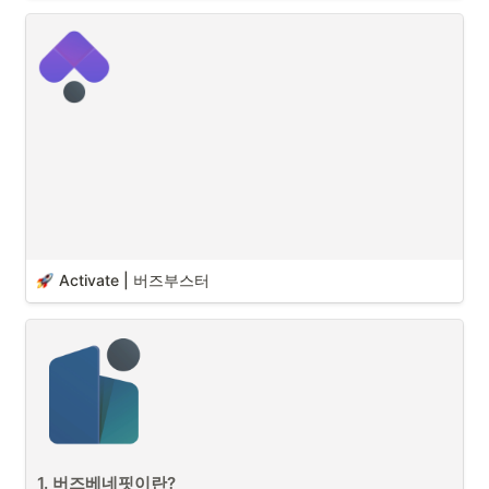
Activate | 버즈부스터
1. 버즈베네핏이란?