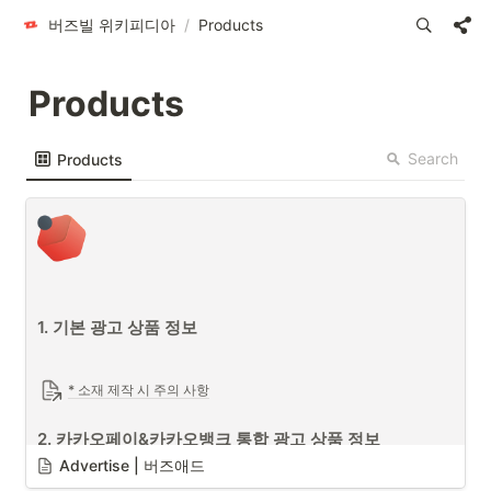
버즈빌 위키피디아
/
Products
Products
Search
Products
1. 기본 광고 상품 정보
* 소재 제작 시 주의 사항
2. 카카오페이&카카오뱅크 통합 광고 상품 정보
Advertise | 버즈애드