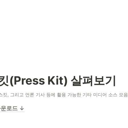
(Press Kit) 살펴보기
스킷, 그리고 언론 기사 등에 활용 가능한 기타 미디어 소스 모
다운로드 ↓