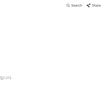
Search
Share
음입니다.