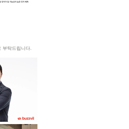
 부탁드립니다.