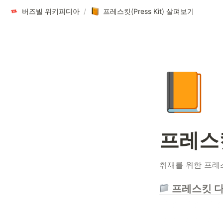
버즈빌 위키피디아
/
프레스킷(Press Kit) 살펴보기
📙
프레스킷
취재를 위한 프레
 프레스킷 