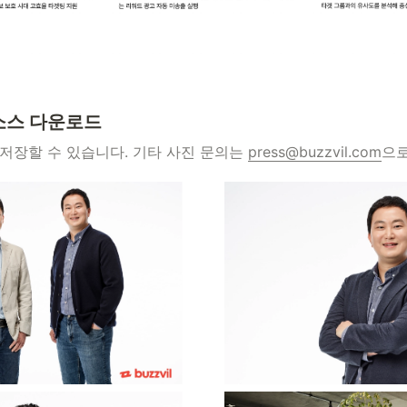
리소스 다운로드
저장할 수 있습니다. 기타 사진 문의는 
press@buzzvil.com
으로